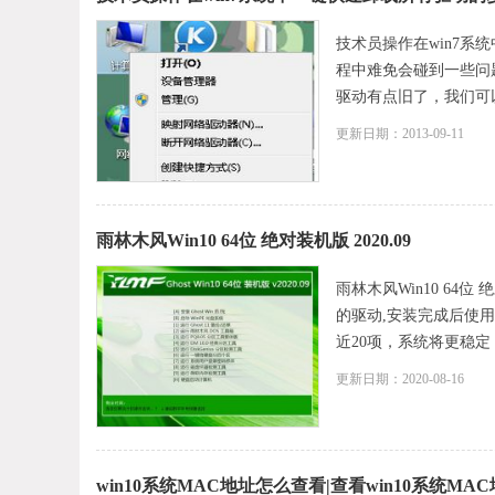
技术员操作在win7系
程中难免会碰到一些问
驱动有点旧了，我们可以卸
更新日期：2013-09-11
雨林木风Win10 64位 绝对装机版 2020.09
雨林木风Win10 64
的驱动,安装完成后使用a
近20项，系统将更稳定，
更新日期：2020-08-16
win10系统MAC地址怎么查看|查看win10系统MA