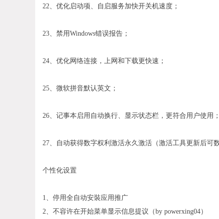
22、优化启动项、自启服务加快开关机速度；
23、禁用Windows错误报告；
24、优化网络连接，上网和下载更快速；
25、微软拼音默认英文；
26、记事本启用自动换行、显示状态栏，更符合用户使用
27、自动获得数字权利激活永久激活（激活工具更新后可
个性化设置
1、停用全自动安裝应用推广
2、不容许在开始菜单显示信息提议（by powerxing04）