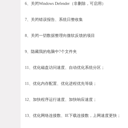
6、关闭Windows Defender（非删除，可启用）
7、关闭错误报告、系统日整收集
8、关闭一切数据整理向微软反馈的项目
9、隐藏我的电脑中7个文件夹
11、优化磁盘访问速度、自动优化系统分区；
11、优化内存配置、优化进程优先等级；
12、加快程序运行速度、加快响应速度；
13、优化网络连接数、IE下载连接数，上网速度更快；