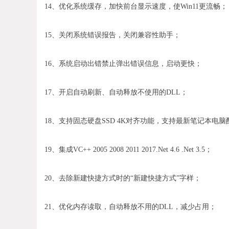
14、优化系统缓存，加快前台显示速度，使Win11更流畅；
15、关闭系统错误报告，关闭兼容性助手；
16、系统启动出错禁止弹出错误信息，启动更快；
17、开启自动刷新、自动释放不使用的DLL；
18、支持固态硬盘SSD 4K对齐功能，支持最新笔记本电脑
19、集成VC++ 2005 2008 2011 2017.Net 4.6 .Net 3.5；
20、去除新建快捷方式时的“新建快捷方式”字样；
21、优化内存读取，自动释放不用的DLL，减少占用；