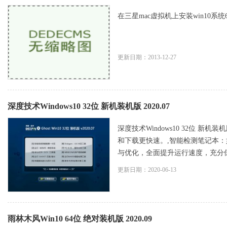
在三星mac虚拟机上安装win10系统64
更新日期：2013-12-27
深度技术Windows10 32位 新机装机版 2020.07
深度技术Windows10 32位 新
和下载更快速。,智能检测笔记本：
与优化，全面提升运行速度，充分保留
更新日期：2020-06-13
雨林木风Win10 64位 绝对装机版 2020.09