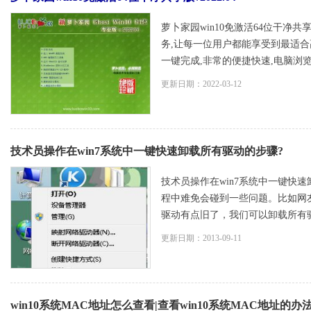
萝卜家园win10免激活64位干净共
务,让每一位用户都能享受到最适合
一键完成,非常的便捷快速,电脑浏览器
更新日期：2022-03-12
技术员操作在win7系统中一键快速卸载所有驱动的步骤?
技术员操作在win7系统中一键快速
程中难免会碰到一些问题。比如网
驱动有点旧了，我们可以卸载所有驱动来
更新日期：2013-09-11
win10系统MAC地址怎么查看|查看win10系统MAC地址的办