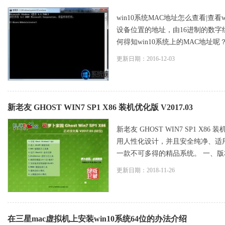
win10系统MAC地址怎么查看|查看
设备位置的地址，由16进制的数字
何得知win10系统上的MAC地址呢
更新日期：2016-12-03
新老友 GHOST WIN7 SP1 X86 装机优化版 V2017.03
新老友 GHOST WIN7 SP1 X86 装机
用人性化设计，并且安全纯净、适
一款不可多得的精品系统。 一、版本更
更新日期：2018-11-26
在三星mac虚拟机上安装win10系统64位的办法介绍