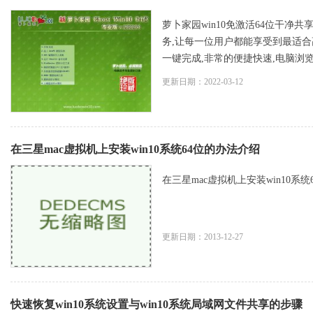
萝卜家园win10免激活64位干净共
务,让每一位用户都能享受到最适合
一键完成,非常的便捷快速,电脑浏览器
更新日期：2022-03-12
在三星mac虚拟机上安装win10系统64位的办法介绍
在三星mac虚拟机上安装win10系统64
更新日期：2013-12-27
快速恢复win10系统设置与win10系统局域网文件共享的步骤