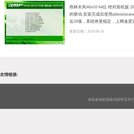
雨林木风Win10 64位 绝对装机
的驱动,安装完成后使用adminis
近20项，系统将更稳定，上网速度更快
更新日期：2020-08-16
友情链接:
本站发布的系统与软件仅为个