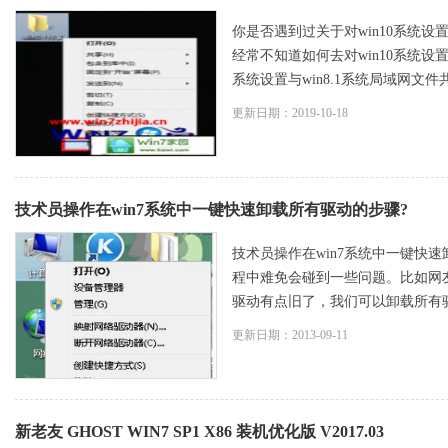
你是否遇到过关于对win10系统设置
经常不知道如何去对win10系统设置
系统设置与win8.1系统局域网文件共
更新日期：2019-10-18
技术员操作在win7系统中一键快速卸载所有驱动的步骤?
技术员操作在win7系统中一键快速
程中难免会碰到一些问题。比如网
驱动有点旧了，我们可以卸载所有驱动来
更新日期：2013-09-11
新老友 GHOST WIN7 SP1 X86 装机优化版 V2017.03