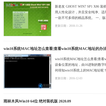
新老友 GHOST WIN7 SP1 X86 装机
用人性化设计，并且安全纯净、适
一款不可多得的精品系统。 一、版本更
更新日期：2018-11-26
win10系统MAC地址怎么查看|查看win10系统MAC地址的办
win10系统MAC地址怎么查看|查看
设备位置的地址，由16进制的数字
何得知win10系统上的MAC地址呢
更新日期：2016-12-03
雨林木风Win10 64位 绝对装机版 2020.09