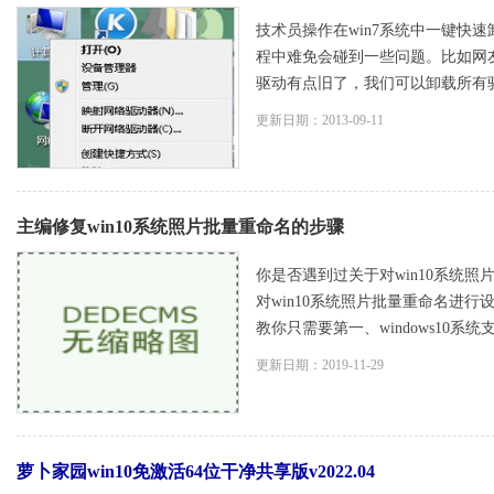
技术员操作在win7系统中一键快速
程中难免会碰到一些问题。比如网
驱动有点旧了，我们可以卸载所有驱动来
更新日期：2013-09-11
主编修复win10系统照片批量重命名的步骤
你是否遇到过关于对win10系统照
对win10系统照片批量重命名进行
教你只需要第一、windows10系统
更新日期：2019-11-29
萝卜家园win10免激活64位干净共享版v2022.04