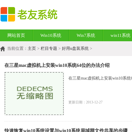
网站首页
Win10系统
Win7系统
win11系统
当前位置：
主页
>
栏目专题
>
好用u盘装系统
>
在三星mac虚拟机上安装win10系统64位的办法介绍
在三星mac虚拟机上安装win10系统64
更新日期：2013-12-27
快速恢复win10系统设置与win10系统局域网文件共享的步骤