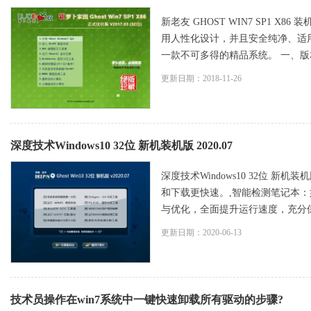
新老友 GHOST WIN7 SP1 X86 装机
用人性化设计，并且安全纯净、适
一款不可多得的精品系统。 一、版本更
更新日期：2018-11-26
深度技术Windows10 32位 新机装机版 2020.07
深度技术Windows10 32位 新
和下载更快速。,智能检测笔记本：
与优化，全面提升运行速度，充分保留
更新日期：2020-06-13
技术员操作在win7系统中一键快速卸载所有驱动的步骤?