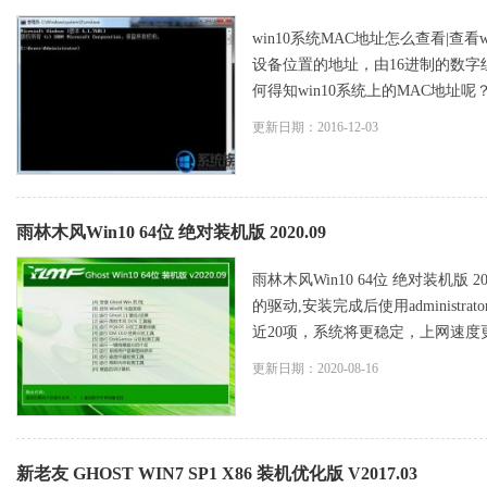
win10系统MAC地址怎么查看|查看
设备位置的地址，由16进制的数字
何得知win10系统上的MAC地址呢
更新日期：2016-12-03
雨林木风Win10 64位 绝对装机版 2020.09
雨林木风Win10 64位 绝对装机
的驱动,安装完成后使用adminis
近20项，系统将更稳定，上网速度更快
更新日期：2020-08-16
新老友 GHOST WIN7 SP1 X86 装机优化版 V2017.03