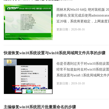
雨林木风Win10 64位 绝对装机
的驱动,安装完成后使用adminis
近20项，系统将更稳定，上网速度更快
更新日期：2020-08-16
快速恢复win10系统设置与win10系统局域网文件共享的步骤
你是否遇到过关于对win10系统设置
经常不知道如何去对win10系统设置
系统设置与win8.1系统局域网文件共
更新日期：2019-10-18
主编修复win10系统照片批量重命名的步骤