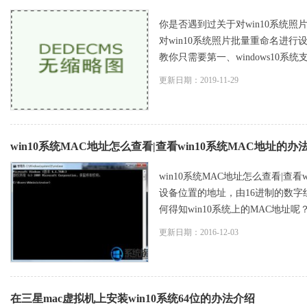
你是否遇到过关于对win10系统照
对win10系统照片批量重命名进行
教你只需要第一、windows10系统
更新日期：2019-11-29
win10系统MAC地址怎么查看|查看win10系统MAC地址的办
win10系统MAC地址怎么查看|查看
设备位置的地址，由16进制的数字
何得知win10系统上的MAC地址呢
更新日期：2016-12-03
在三星mac虚拟机上安装win10系统64位的办法介绍