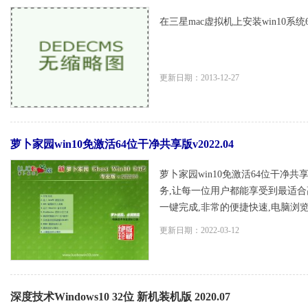
在三星mac虚拟机上安装win10系统64
更新日期：2013-12-27
萝卜家园win10免激活64位干净共享版v2022.04
萝卜家园win10免激活64位干净共
务,让每一位用户都能享受到最适合
一键完成,非常的便捷快速,电脑浏览器
更新日期：2022-03-12
深度技术Windows10 32位 新机装机版 2020.07