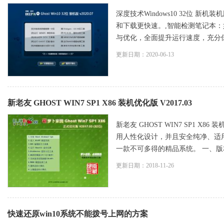
深度技术Windows10 32位 新
和下载更快速。,智能检测笔记本：
与优化，全面提升运行速度，充分保留
更新日期：2020-06-13
新老友 GHOST WIN7 SP1 X86 装机优化版 V2017.03
新老友 GHOST WIN7 SP1 X86 装机
用人性化设计，并且安全纯净、适
一款不可多得的精品系统。 一、版本更
更新日期：2018-11-26
快速还原win10系统不能拨号上网的方案