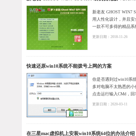
新老友 GHOST WIN7 S
用人性化设计，并且安
一款不可多得的精品系统。
更新日期：2018-11-26
快速还原win10系统不能拨号上网的方案
你是否遇到过win10
多对电脑不太熟悉的小
点击运行输入CMd，回车； 
更新日期：2020-03-11
在三星mac虚拟机上安装win10系统64位的办法介绍