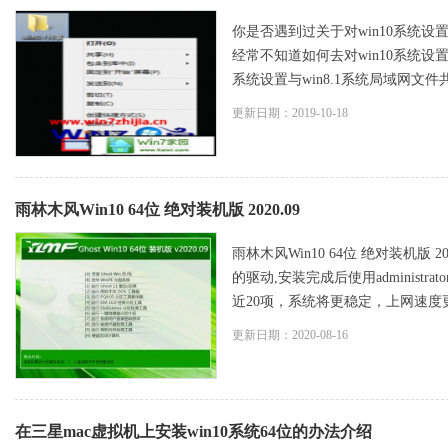
你是否遇到过关于对win10系统设置
经常不知道如何去对win10系统设置
系统设置与win8.1系统局域网文件共
更新日期：2019-10-18
雨林木风Win10 64位 绝对装机版 2020.09
雨林木风Win10 64位 绝对装机
的驱动,安装完成后使用adminis
近20项，系统将更稳定，上网速度更快
更新日期：2020-08-16
在三星mac虚拟机上安装win10系统64位的办法介绍