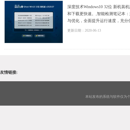
深度技术Windows10 32位 新
和下载更快速。,智能检测笔记本：
与优化，全面提升运行速度，充分保留
更新日期：2020-06-13
友情链接:
本站发布的系统与软件仅为个