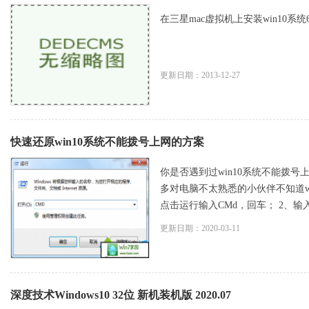
在三星mac虚拟机上安装win10系统64
更新日期：2013-12-27
快速还原win10系统不能拨号上网的方案
你是否遇到过win10系统不能拨号
多对电脑不太熟悉的小伙伴不知道w
点击运行输入CMd，回车； 2、输入reg
更新日期：2020-03-11
深度技术Windows10 32位 新机装机版 2020.07