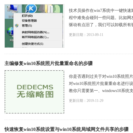
技术员操作在win7系统中一键快速
程中难免会碰到一些问题。比如网
驱动有点旧了，我们可以卸载所有驱动来
更新日期：2013-09-11
主编修复win10系统照片批量重命名的步骤
你是否遇到过关于对win10系统照
对win10系统照片批量重命名进行
教你只需要第一、windows10系统
更新日期：2019-11-29
快速恢复win10系统设置与win10系统局域网文件共享的步骤