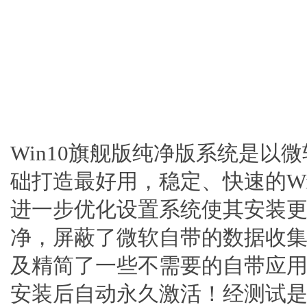
Win10旗舰版纯净版系统是以微
础打造最好用，稳定、快速的Wi
进一步优化设置系统使其安装
净，屏蔽了微软自带的数据收
及精简了一些不需要的自带应
安装后自动永久激活！经测试是一