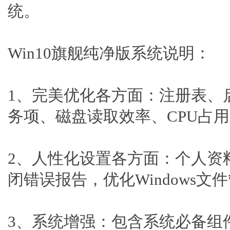
统。
Win10旗舰纯净版系统说明：
1、完美优化各方面：注册表、
务项、磁盘读取效率、CPU占
2、人性化设置各方面：个人资
闭错误报告，优化Windows文
3、系统增强：包含系统必备组件如Dir