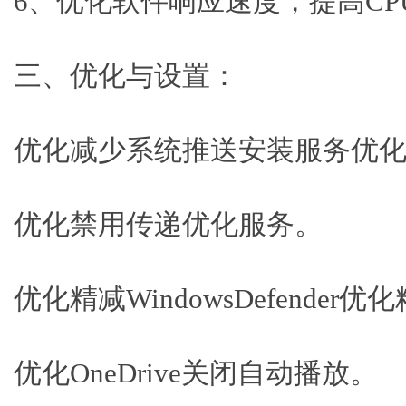
6、优化软件响应速度，提高CP
三、优化与设置：
优化减少系统推送安装服务优
优化禁用传递优化服务。
优化精减WindowsDefender优化
优化OneDrive关闭自动播放。