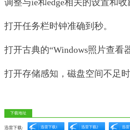
调整与ie和edge相关的设置和
打开任务栏时钟准确到秒。
打开古典的“Windows照片查看器
打开存储感知，磁盘空间不足
下载地址
迅雷下载1
迅雷下载2
迅雷
迅雷下载: