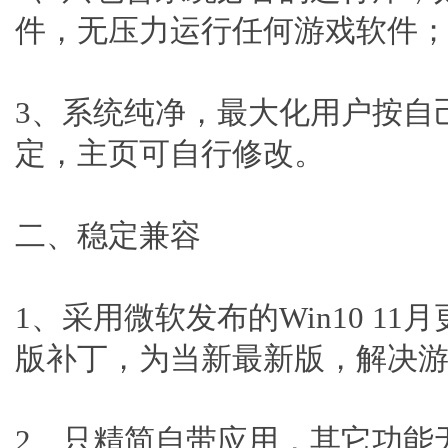
件，无压力运行任何游戏软件
3、系统纯净，最大化用户按自
定，主页可自行修改。
二、稳定兼容
1、采用微软发布的Win10 1
版补丁，为当新最新版，解决
2、只精简自带应用，其它功能