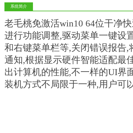
系统简介
老毛桃免激活win10 64位干净快
进行功能调整,驱动菜单一键设置
和右键菜单栏等,关闭错误报告,
通知,根据显示硬件智能适配最
出计算机的性能,不一样的UI界
装机方式不局限于一种,用户可