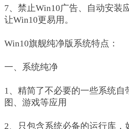
7、禁止Win10广告、自动安装
让Win10更易用。
Win10旗舰纯净版系统特点：
一、系统纯净
1、精简了不必要的一些系统自带应
图、游戏等应用
2、只包含系统必备的运行库，如VC+