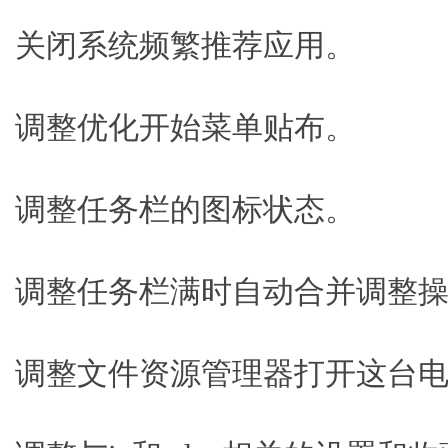
关闭系统频繁推荐应用。
调整优化开始菜单贴布。
调整任务栏的图标状态。
调整任务栏满时自动合并调整
调整文件资源管理器打开这台