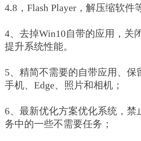
4.8，Flash Player，解压缩软
4、去掉Win10自带的应用，
提升系统性能。
5、精简不需要的自带应用、保留
手机、Edge、照片和相机；
6、最新优化方案优化系统，禁
务中的一些不需要任务；