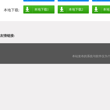
本地下载1
本地下载2
本地
本地下载:
友情链接:
本站发布的系统与软件仅为个