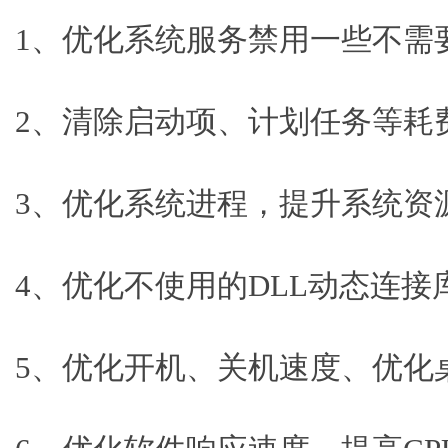
1、优化系统服务禁用一些不需
2、清除启动项、计划任务等耗
3、优化系统进程，提升系统资
4、优化不使用的DLL动态连接
5、优化开机、关机速度、优化