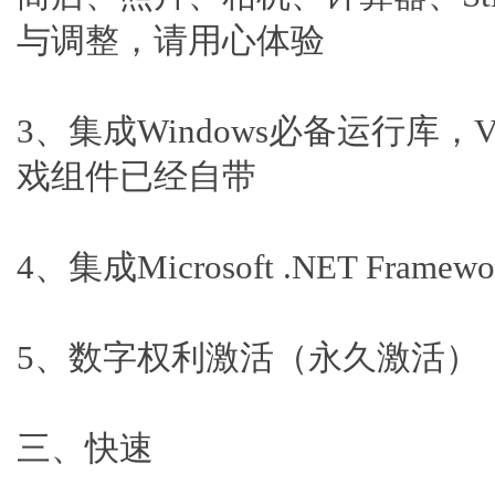
与调整，请用心体验
3、集成Windows必备运行库，V
戏组件已经自带
4、集成Microsoft .NET Framew
5、数字权利激活（永久激活）
三、快速