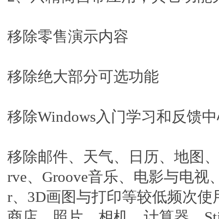
移除零售演示内容
移除绝大部分可选功能
移除Windows入门学习和反馈
移除邮件、天气、日历、地图、人脉、S
rve、Groove音乐、电影与电视、
r、3D画图与打印等较低频次使
商店、照片、相机、计算器、Stic