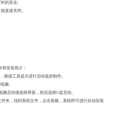
时的安全;
有就直接关闭。
的制作和安装简介：
具，根据工具提示进行启动盘的制作。
启电脑。
进入电脑启动项选择界面，然后选择U盘启动。
盘文件夹，找到系统文件，点击装载，系统即可进行自动安装