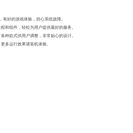
，有好的游戏体验，担心系统故障。
进程和组件，轻松为用户提供最好的服务。
有各种款式供用户调整，非常贴心的设计。
，更多运行效果请装机体验。