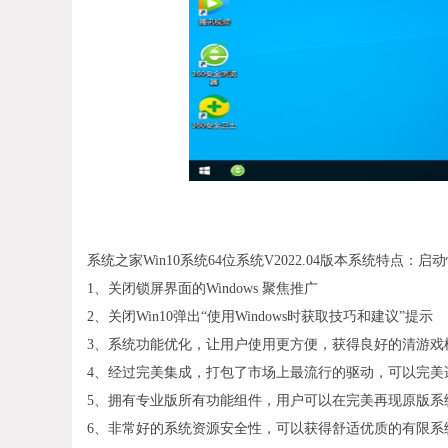
系统之家Win10系统64位系统V2022.04版本系统特点：
1、关闭锁屏界面的Windows 聚焦推广
2、关闭Win10弹出“使用Windows时获取技巧和建议”提示
3、系统功能优化，让用户使用更方便，获得良好的清游戏
4、经过完美集成，打包了市场上最流行的驱动，可以完美
5、拥有专业版所有功能组件，用户可以在完美再现原版系
6、非常好的系统资源安全性，可以获得舒适优质的有限系