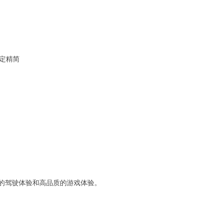
稳定精简
的驾驶体验和高品质的游戏体验。