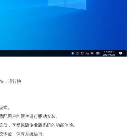
启动快，运行快
模式。
适配用户的硬件进行驱动安装。
统后，享受原版专业版系统的功能体验。
统体验，保障系统运行。